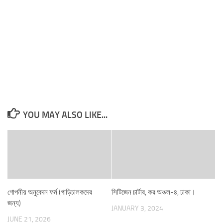
YOU MAY ALSO LIKE...
গোপনীয় অনুবেদন ফর্ম (গাড়িচালকদের
সিটিজেন চার্টার, কর অঞ্চল-৪, ঢাকা।
জন্য)
JANUARY 3, 2024
JUNE 21, 2026