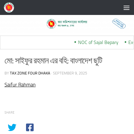
Skip to content
NOC of Sajal Bepary
***
Ex-
মো: সাইফুর রহমান এর বহি: বাংলাদেশ ছুটি
BY
TAX ZONE FOUR DHAKA
·
SEPTEMBER 9, 2025
Saifur Rahman
SHARE