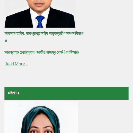
আহসান হাবিব, ভারপ্রাপ্ত সচিব অভ্যন্তরীণ সম্পদ বিভাগ
ও
ভারপ্রাপ্ত চেয়ারম্যান, জাতীয় রাজস্ব বোর্ড (এনবিআর)
Read More…
কমিশনার