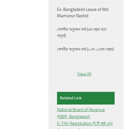
Ex-Bangladesh Leave of Md.
Mamunur Rashid
গোপনীয় অনুবেদন ফর্ম (৯ম গ্রেড হতে
তদূর্ধ্ব)
গোপনীয় অনুবেদন ফর্ম (১০ম-১২তম গ্রেড)
View All
Related Link
National Board of Revenue
(NBR), Bangladesh
E-TIN-Registration (ই.টি.আই.এন)