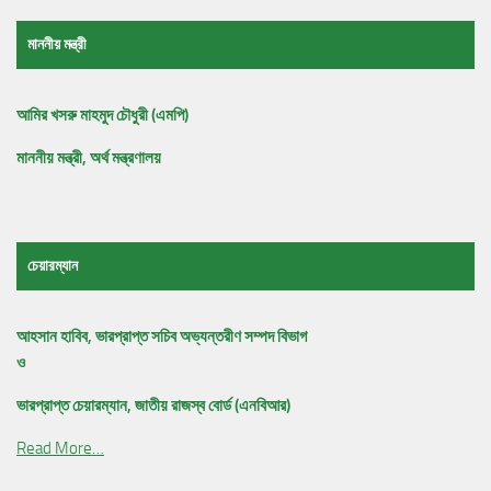
মাননীয় মন্ত্রী
আমির খসরু মাহমুদ চৌধুরী (এমপি)
মাননীয় মন্ত্রী, অর্থ মন্ত্রণালয়
চেয়ারম্যান
আহসান হাবিব, ভারপ্রাপ্ত সচিব অভ্যন্তরীণ সম্পদ বিভাগ
ও
ভারপ্রাপ্ত চেয়ারম্যান, জাতীয় রাজস্ব বোর্ড (এনবিআর)
Read More…