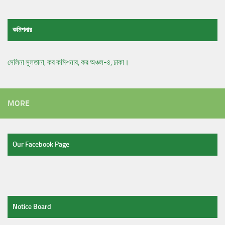
কমিশনার
সেলিনা সুলতানা, কর কমিশনার, কর অঞ্চল-৪, ঢাকা।
MORE
Our Facebook Page
Notice Board