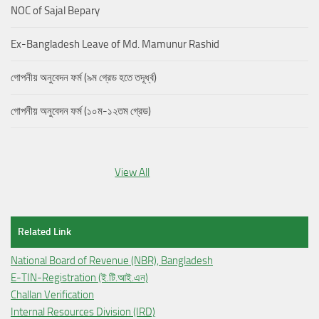
NOC of Sajal Bepary
Ex-Bangladesh Leave of Md. Mamunur Rashid
গোপনীয় অনুবেদন ফর্ম (৯ম গ্রেড হতে তদূর্ধ্ব)
গোপনীয় অনুবেদন ফর্ম (১০ম-১২তম গ্রেড)
View All
Related Link
National Board of Revenue (NBR), Bangladesh
E-TIN-Registration (ই.টি.আই.এন)
Challan Verification
Internal Resources Division (IRD)