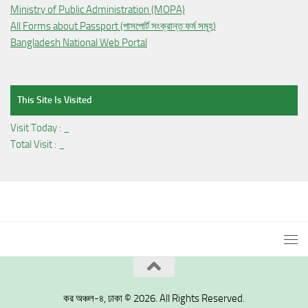
Ministry of Public Administration (MOPA)
All Forms about Passport (পাসপোর্ট সংক্রান্ত ফর্ম সমূহ)
Bangladesh National Web Portal
This Site Is Visited
Visit Today :
_
Total Visit :
_
কর অঞ্চল-৪, ঢাকা © 2026. All Rights Reserved.