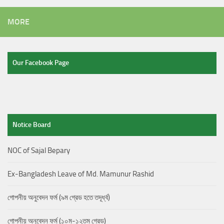
MORE
Our Facebook Page
Notice Board
NOC of Sajal Bepary
Ex-Bangladesh Leave of Md. Mamunur Rashid
গোপনীয় অনুবেদন ফর্ম (৯ম গ্রেড হতে তদূর্ধ্ব)
গোপনীয় অনুবেদন ফর্ম (১০ম-১২তম গ্রেড)