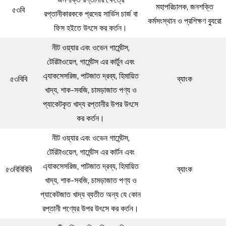
মহাপরিচালক, জনশক্তি
৫৩বি
রপ্তানীকারককে প্রদেয় সার্ভিস চার্জ বা
কর্মসংস্থান ও প্রশিক্ষণ ব্যুরো
ফিস হইতে উৎসে কর কর্তন।
নীট ওয়্যার এবং ওভেন গার্মেন্টস,
টেরিটাওয়েল, গার্মেন্টস এর কার্টুন এবং
এ্যাকসেসরিজ, পাটজাত দ্রব্য, হিমায়িত
৫৩বিবি
ব্যাংক
খাদ্য, শাক-সবজি, চামড়াজাত পণ্য ও
প্যাকেটকৃত খাদ্য রপ্তানীর উপর উৎসে
কর কর্তন।
নীট ওয়্যার এবং ওভেন গার্মেন্টস,
টেরিটাওয়েল, গার্মেন্টস এর কার্টন এবং
এ্যাকসেসরিজ, পাটজাত দ্রব্য, হিমায়িত
৫৩বিবিবিবি
ব্যাংক
খাদ্য, শাক-সবজি, চামড়াজাত পণ্য ও
প্যাকেটজাত খাদ্য ব্যতীত অন্য যে কোন
রপ্তানী পণ্যের উপর উৎসে কর কর্তন।