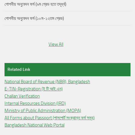
গোপনীয় অনুবেদন ফর্ম (৯ম গ্রেড হতে তদূর্ধ্ব)
গোপনীয় অনুবেদন ফর্ম (১০ম-১২তম গ্রেড)
View All
Related Link
National Board of Revenue (NBR), Bangladesh
E-TIN-Registration (ই.টি.আই.এন)
Challan Verification
Internal Resources Division (IRD)
Ministry of Public Administration (MOPA)
All Forms about Passport (পাসপোর্ট সংক্রান্ত ফর্ম সমূহ)
Bangladesh National Web Portal