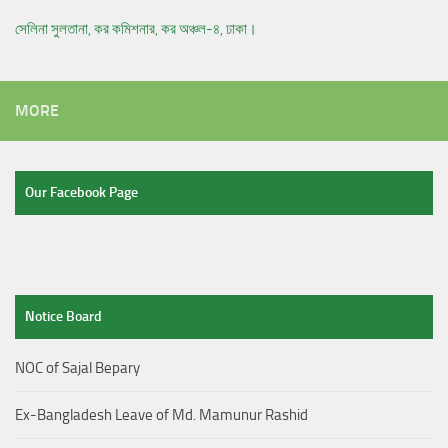
সেলিনা সুলতানা, কর কমিশনার, কর অঞ্চল-৪, ঢাকা।
MORE
Our Facebook Page
Notice Board
NOC of Sajal Bepary
Ex-Bangladesh Leave of Md. Mamunur Rashid