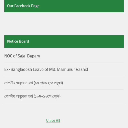
Our Facebook Page
Notice Board
NOC of Sajal Bepary
Ex-Bangladesh Leave of Md. Mamunur Rashid
গোপনীয় অনুবেদন ফর্ম (৯ম গ্রেড হতে তদূর্ধ্ব)
গোপনীয় অনুবেদন ফর্ম (১০ম-১২তম গ্রেড)
View All