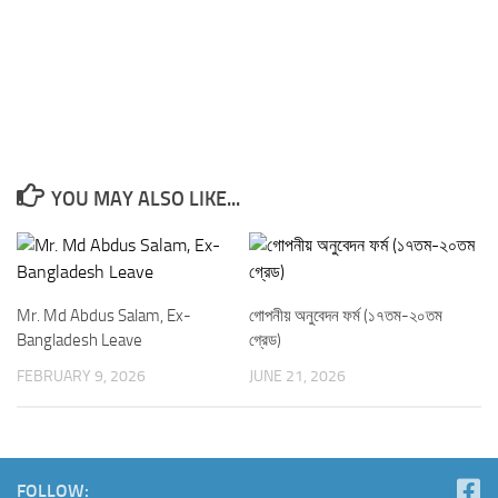
YOU MAY ALSO LIKE...
Mr. Md Abdus Salam, Ex-
গোপনীয় অনুবেদন ফর্ম (১৭তম-২০তম
Bangladesh Leave
গ্রেড)
FEBRUARY 9, 2026
JUNE 21, 2026
FOLLOW: