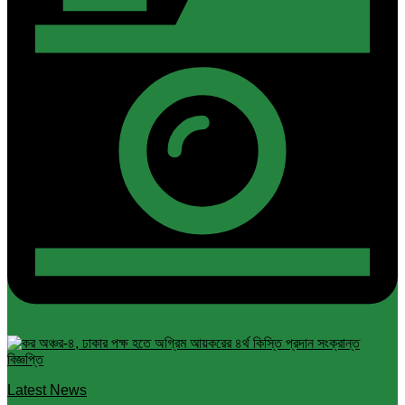
Latest News