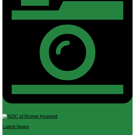
Latest News