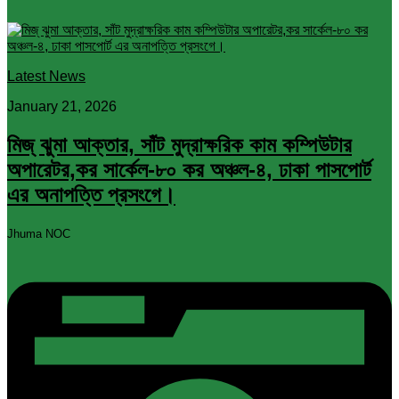
Latest News
January 21, 2026
মিজ্ ঝুমা আক্তার, সাঁট মুদ্রাক্ষরিক কাম কম্পিউটার
অপারেটর,কর সার্কেল-৮০ কর অঞ্চল-৪, ঢাকা পাসপোর্ট
এর অনাপত্তি প্রসংগে।
Jhuma NOC