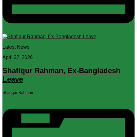
Latest News
April 22, 2026
Shafiqur Rahman, Ex-Bangladesh
Leave
Shafiqur Rahman