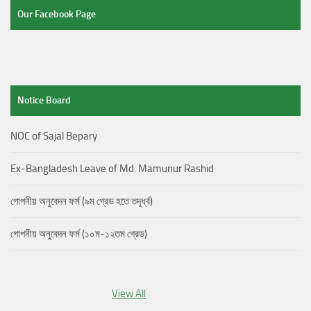
Our Facebook Page
Notice Board
NOC of Sajal Bepary
Ex-Bangladesh Leave of Md. Mamunur Rashid
গোপনীয় অনুবেদন ফর্ম (৯ম গ্রেড হতে তদূর্ধ্ব)
গোপনীয় অনুবেদন ফর্ম (১০ম-১২তম গ্রেড)
View All