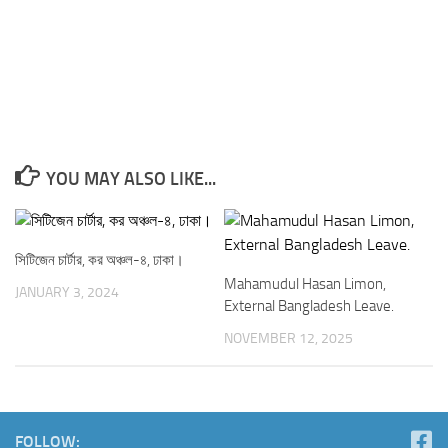
YOU MAY ALSO LIKE...
সিটিজেন চার্টার, কর অঞ্চল-৪, ঢাকা।
Mahamudul Hasan Limon,
JANUARY 3, 2024
External Bangladesh Leave.
NOVEMBER 12, 2025
FOLLOW: