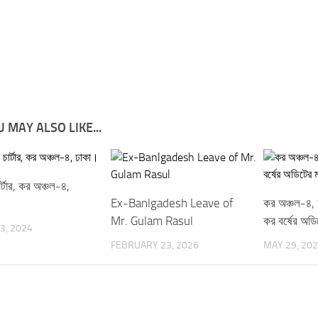
 MAY ALSO LIKE...
র্টার, কর অঞ্চল-৪,
Ex-Banlgadesh Leave of
কর অঞ্চল-৪,
Mr. Gulam Rasul
কর বর্ষের অডি
3, 2024
FEBRUARY 23, 2026
MAY 29, 20