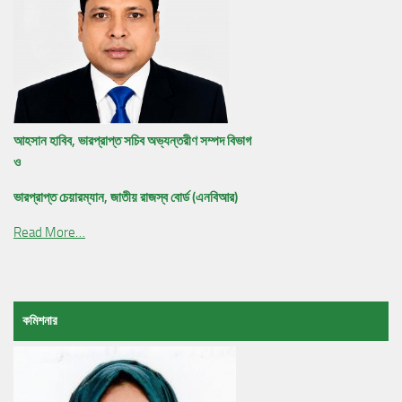
আহসান হাবিব, ভারপ্রাপ্ত সচিব অভ্যন্তরীণ সম্পদ বিভাগ
ও
ভারপ্রাপ্ত চেয়ারম্যান, জাতীয় রাজস্ব বোর্ড (এনবিআর)
Read More…
কমিশনার