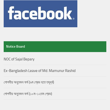
Notice Board
NOC of Sajal Bepary
Ex-Bangladesh Leave of Md. Mamunur Rashid
গোপনীয় অনুবেদন ফর্ম (৯ম গ্রেড হতে তদূর্ধ্ব)
গোপনীয় অনুবেদন ফর্ম (১০ম-১২তম গ্রেড)