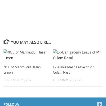
YOU MAY ALSO LIKE...
NOC of Mahmudul Hasan
Ex-Banlgadesh Leave of Mr.
Limon
Gulam Rasul
SEPTEMBER 9, 2025
FEBRUARY 23, 2026
FOLLOW: