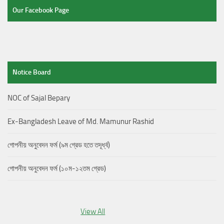
Our Facebook Page
Notice Board
NOC of Sajal Bepary
Ex-Bangladesh Leave of Md. Mamunur Rashid
গোপনীয় অনুবেদন ফর্ম (৯ম গ্রেড হতে তদূর্ধ্ব)
গোপনীয় অনুবেদন ফর্ম (১০ম-১২তম গ্রেড)
View All