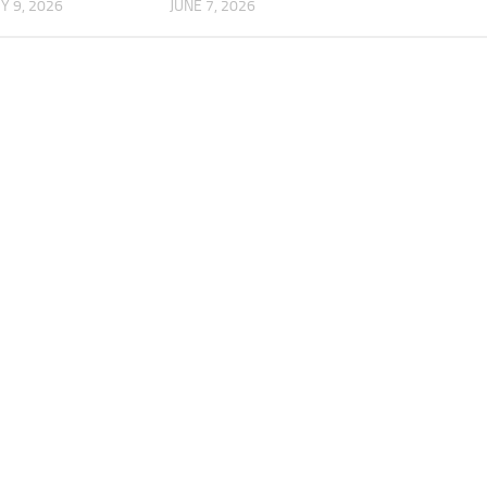
 9, 2026
JUNE 7, 2026